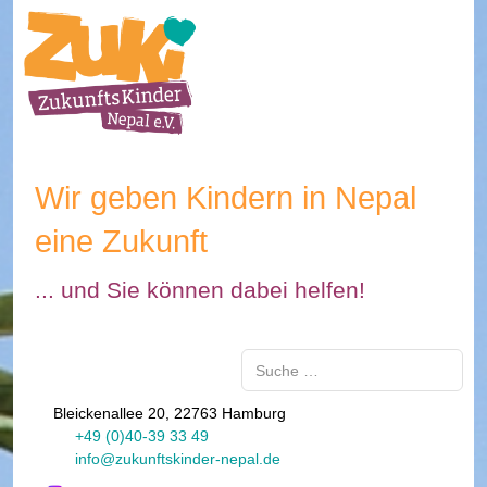
Wir geben Kindern in Nepal
eine Zukunft
... und Sie können dabei helfen!
Suchen
Bleickenallee 20, 22763 Hamburg
+49 (0)40-39 33 49
info@zukunftskinder-nepal.de