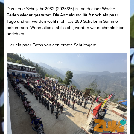
Das neue Schuljahr 2082 (2025/26) ist nach einer Woche
Ferien wieder gestartet. Die Anmeldung läuft noch ein paar
Tage und wir werden wohl mehr als 250 Schüler in Summe
bekommen. Wenn alles stabil steht, werden wir nochmals hier
berichten.
Hier ein paar Fotos von den ersten Schultagen: