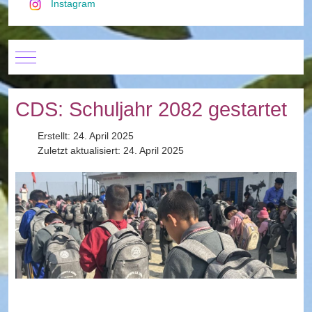
Instagram
Mobile Menu Toggle
CDS: Schuljahr 2082 gestartet
Erstellt: 24. April 2025
Zuletzt aktualisiert: 24. April 2025