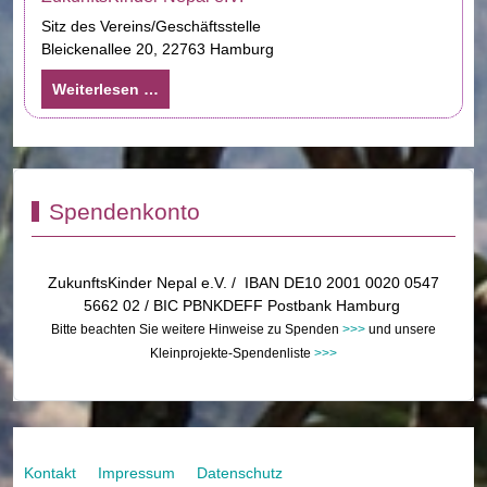
Sitz des Vereins/Geschäftsstelle
Bleickenallee 20, 22763 Hamburg
Weiterlesen …
Spendenkonto
ZukunftsKinder Nepal e.V. / IBAN DE10 2001 0020 0547
5662 02 / BIC PBNKDEFF Postbank Hamburg
Bitte beachten Sie weitere Hinweise zu Spenden
>>>
und unsere
Kleinprojekte-Spendenliste
>>>
Kontakt
Impressum
Datenschutz