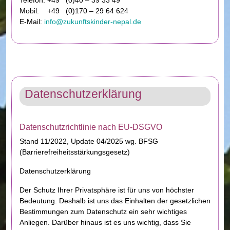
Telefon: +49 (0)40 – 39 33 49
Mobil: +49 (0)170 – 29 64 624
E-Mail:
info@zukunftskinder-nepal.de
Datenschutzerklärung
Datenschutzrichtlinie nach EU-DSGVO
Stand 11/2022, Update 04/2025 wg. BFSG
(Barrierefreiheitsstärkungsgesetz)
Datenschutzerklärung
Der Schutz Ihrer Privatsphäre ist für uns von höchster
Bedeutung. Deshalb ist uns das Einhalten der gesetzlichen
Bestimmungen zum Datenschutz ein sehr wichtiges
Anliegen. Darüber hinaus ist es uns wichtig, dass Sie