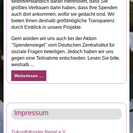
selbstverständlich daran interessiert, dass Sie
größtes Vertrauen darin haben, dass Ihre Spenden
auch dort ankommen, wofür sie gedacht sind. Wir
bieten Ihnen deshalb größtmögliche Transparenz
durch Einblick in unsere Projekte.
Gern würden wir uns auch bei der Aktion
"Spendensiegel" vom Deutschen Zentralistitut für
soziale Fragen beteiligen. Jedoch haben wir uns
gegen eine Teilnahme entschieden. Lesen Sie bitte,
weshalb ...
Weiterlesen …
Impressum
ZukunftsKinder Nepal e.V.