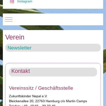
Instagram
Mobile Menu Toggle
Verein
Newsletter
Kontakt
Vereinssitz / Geschäftsstelle
Zukunftskinder Nepal e.V.
Bleickenallee 20, 22763 Hamburg c/o Martin Camps