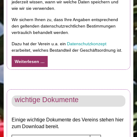
jederzeit wissen, wann wir welche Daten speichern und
wie wir sie verwenden.
Wir sichern Ihnen zu, dass Ihre Angaben entsprechend
den geltenden datenschutzrechtlichen Bestimmungen
vertraulich behandelt werden.
Dazu hat der Verein u.a. ein
Datenschutzkonzept
erarbeitet, welches Bestandteil der Geschäftsordnung ist.
Weiterlesen …
wichtige Dokumente
Einige wichtige Dokumente des Vereins stehen hier
zum Download bereit.