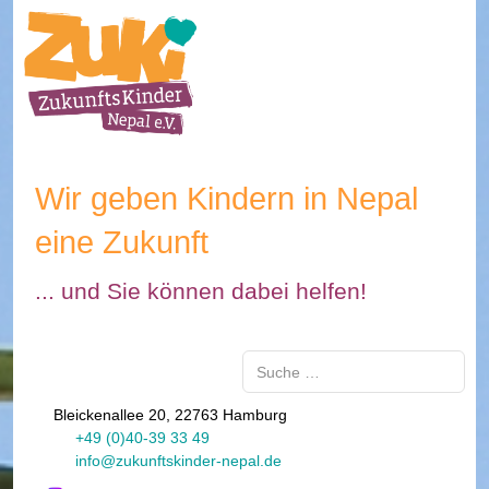
Wir geben Kindern in Nepal
eine Zukunft
... und Sie können dabei helfen!
Suchen
Bleickenallee 20, 22763 Hamburg
+49 (0)40-39 33 49
info@zukunftskinder-nepal.de