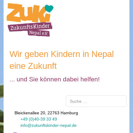
Wir geben Kindern in Nepal
eine Zukunft
... und Sie können dabei helfen!
Suchen
Bleickenallee 20, 22763 Hamburg
+49 (0)40-39 33 49
info@zukunftskinder-nepal.de