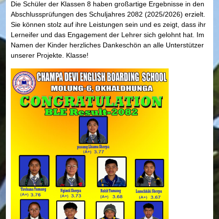
Die Schüler der Klassen 8 haben großartige Ergebnisse in den
Abschlussprüfungen des Schuljahres 2082 (2025/2026) erzielt.
Sie können stolz auf ihre Leistungen sein und es zeigt, dass ihr
Lerneifer und das Engagement der Lehrer sich gelohnt hat. Im
Namen der Kinder herzliches Dankeschön an alle Unterstützer
unserer Projekte. Klasse!