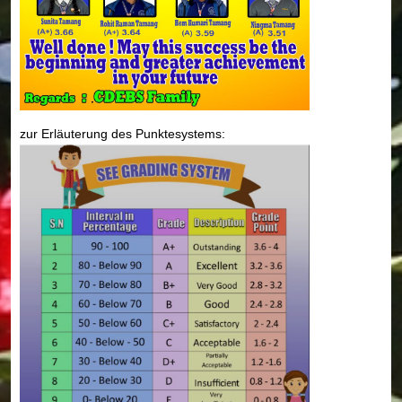
zur Erläuterung des Punktesystems: