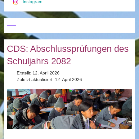
Instagram
Mobile Menu Toggle
CDS: Abschlussprüfungen des
Schuljahrs 2082
Erstellt: 12. April 2026
Zuletzt aktualisiert: 12. April 2026