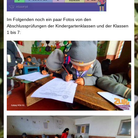
Im Folgenden noch ein paar Fotos von den
Abschlussprüfungen der Kindergartenklassen und der Klassen
1 bis 7: