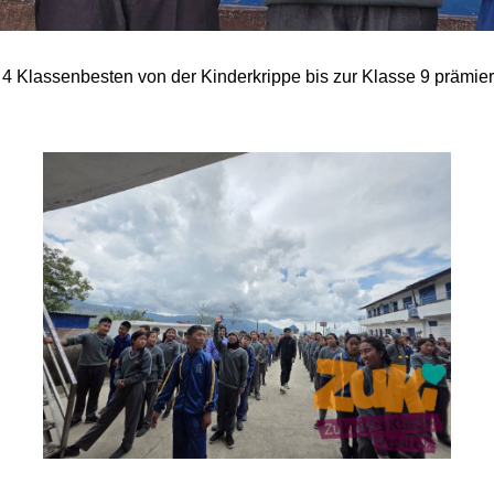
4 Klassenbesten von der Kinderkrippe bis zur Klasse 9 prämier