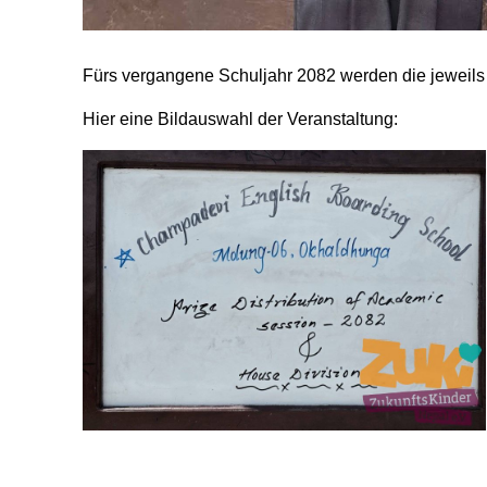
Fürs vergangene Schuljahr 2082 werden die jeweils 
Hier eine Bildauswahl der Veranstaltung: