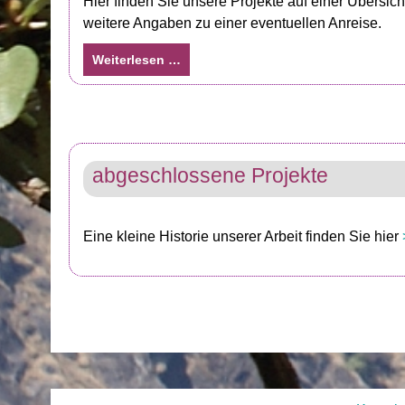
Hier finden Sie unsere Projekte auf einer Übersich
weitere Angaben zu einer eventuellen Anreise.
Weiterlesen …
abgeschlossene Projekte
Eine kleine Historie unserer Arbeit finden Sie hier