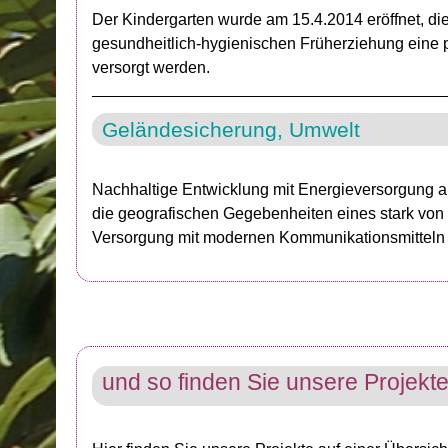
Der Kindergarten wurde am 15.4.2014 eröffnet, di
gesundheitlich-hygienischen Früherziehung eine 
versorgt werden.
Geländesicherung, Umwelt
Nachhaltige Entwicklung mit Energieversorgung 
die geografischen Gegebenheiten eines stark von
Versorgung mit modernen Kommunikationsmitteln (I
und so finden Sie unsere Projekt