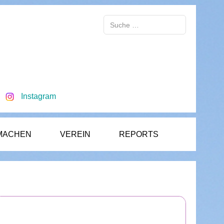
Suchen
Instagram
MACHEN
VEREIN
REPORTS